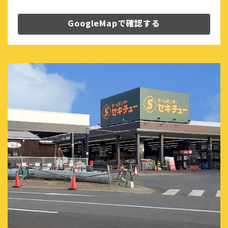
GoogleMapで確認する