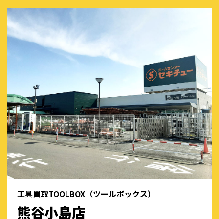
工具買取TOOLBOX（ツールボックス）
熊谷小島店