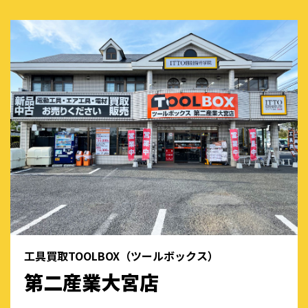
工具買取TOOLBOX（ツールボックス）
第二産業大宮店