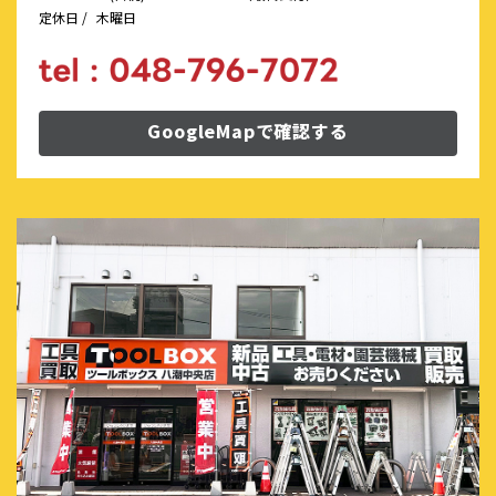
定休日 /
木曜日
GoogleMapで確認する