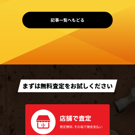
記事一覧へもどる
まずは無料査定をお試しください