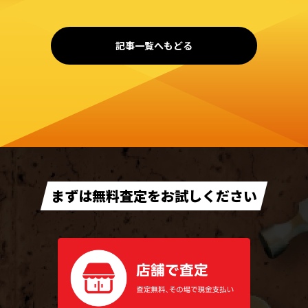
記事一覧へもどる
まずは無料査定をお試しください