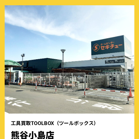
工具買取TOOLBOX（ツールボックス）
熊谷小島店