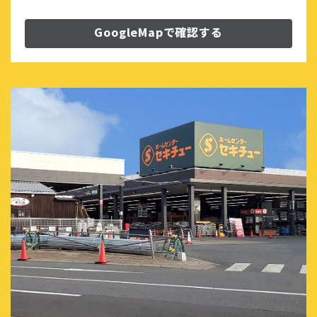
GoogleMapで確認する