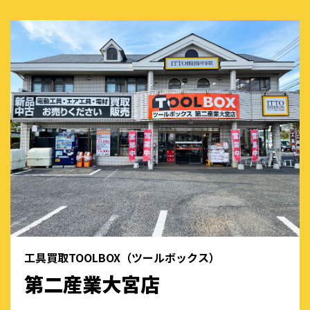
工具買取TOOLBOX（ツールボックス）
第二産業大宮店