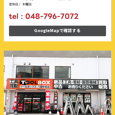
定休日 /
木曜日
GoogleMapで確認する