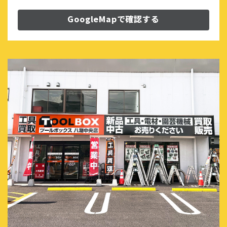
GoogleMapで確認する