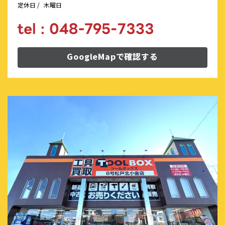
定休日 /
木曜日
GoogleMapで確認する