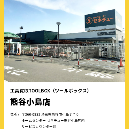
工具買取TOOLBOX（ツールボックス）
熊谷小島店
住所 /
〒360-0832 埼玉県熊谷市小島７７０
ホームセンター セキチュー熊谷小島店内
サービスカウンター前