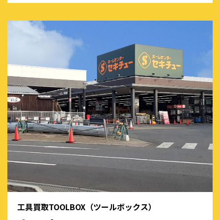
工具買取TOOLBOX（ツールボックス）