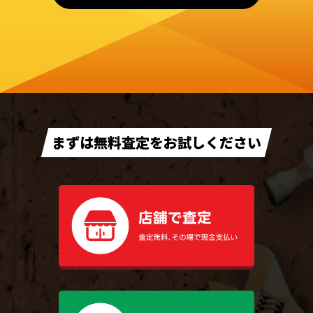
まずは無料査定をお試しください