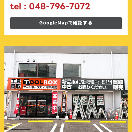
GoogleMapで確認する