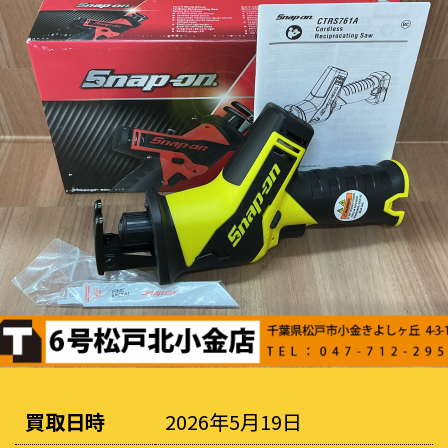
買取日時
2026年5月19日