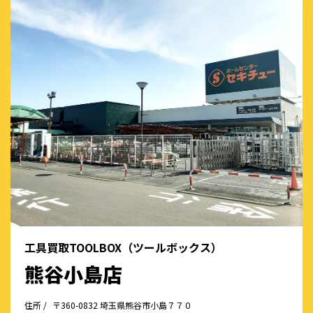
工具買取TOOLBOX（ツールボックス）
熊谷小島店
住所 /
〒360-0832 埼玉県熊谷市小島７７０