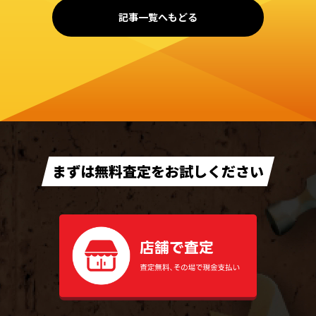
記事一覧へもどる
まずは無料査定をお試しください