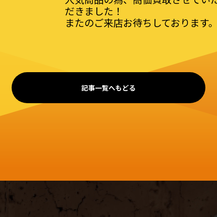
だきました！
またのご来店お待ちしております
記事一覧へもどる