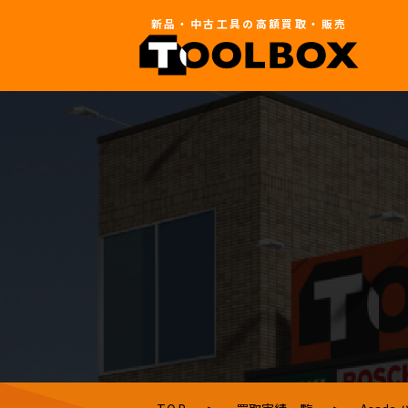
新品・中古工具の高額買取・販売