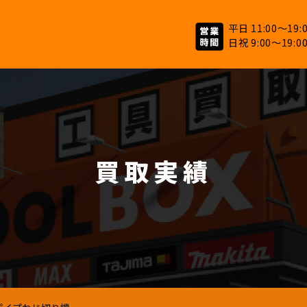
平日 11:00～19:
日祝 9:00～19:0
買取実績