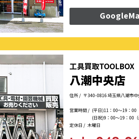
Google
工具買取TOOLBO
八潮中央店
住所 /
〒340-0816 埼玉県八潮
営業時間 /
(平日)11：00～19：0
(日祝)9：00～19：0
定休日 /
木曜日