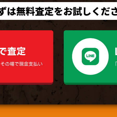
ずは無料査定をお試しくだ