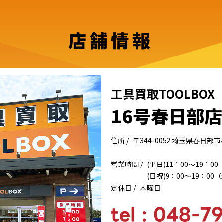
店舗情報
工具買取TOOLBO
16号春日部店
住所 /
〒344-0052 埼玉県春日
営業時間 /
(平日)11：00～19：0
(日祝)9：00～19：0
定休日 /
木曜日