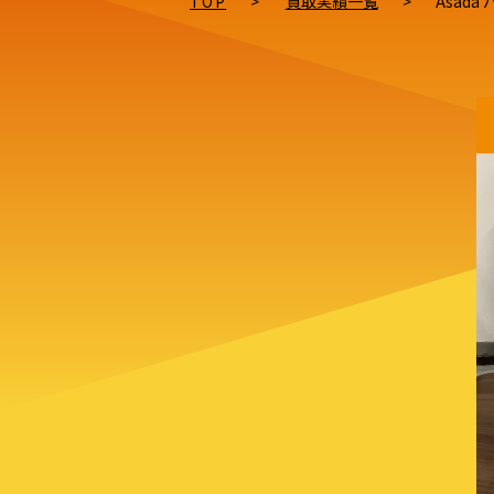
TOP
>
買取実績一覧
>
Asad